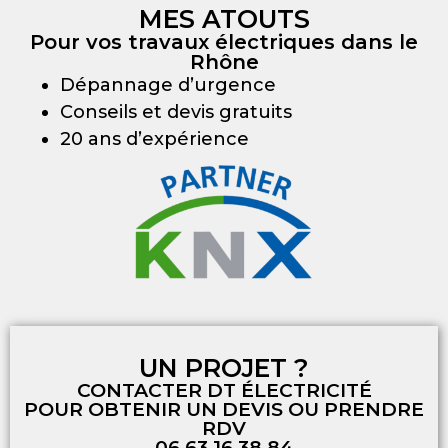
MES ATOUTS
Pour vos travaux électriques dans le
Rhône
Dépannage d’urgence
Conseils et devis gratuits
20 ans d’expérience
UN PROJET ?
CONTACTER DT ÉLECTRICITÉ
POUR OBTENIR UN DEVIS OU PRENDRE
RDV
06 63 16 38 84