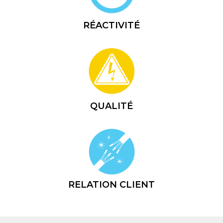
RÉACTIVITÉ
QUALITÉ
RELATION CLIENT