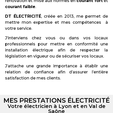
rénovation et mise aux normes en
courant fort
et
courant faible
.
DT ÉLECTRICITÉ
, créée en 2013, me permet de
mettre mon expertise et mes compétences à
votre service.
J’interviens chez vous ou dans vos locaux
professionnels pour mettre en conformité une
installation électrique afin de respecter la
législation en vigueur ou de sécuriser vos locaux.
J’attache une grande importance à établir une
relation de confiance afin d’assurer l’entière
satisfaction de mes clients.
MES PRESTATIONS ÉLECTRICITÉ
Votre électricien à Lyon et en Val de
Saône