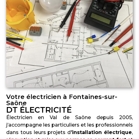
Votre électricien à Fontaines-sur-
Saône
DT ÉLECTRICITÉ
Électricien en Val de Saône depuis 2005,
j’accompagne les particuliers et les professionnels
dans tous leurs projets d
’installation électrique
,