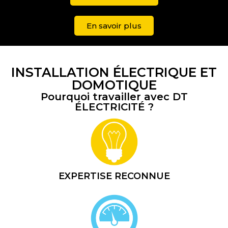
En savoir plus
INSTALLATION ÉLECTRIQUE ET
DOMOTIQUE
Pourquoi travailler avec DT
ÉLECTRICITÉ ?
EXPERTISE RECONNUE